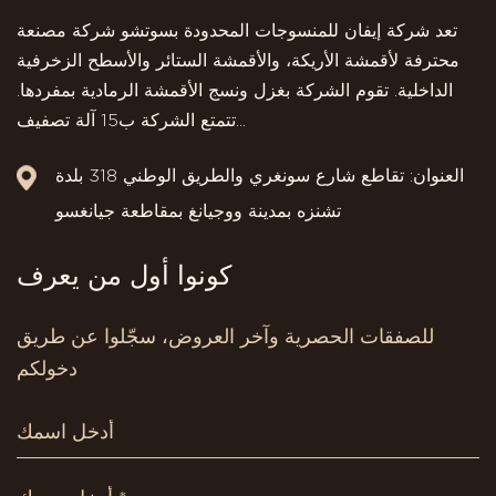
تعد شركة إيفان للمنسوجات المحدودة بسوتشو شركة مصنعة
محترفة لأقمشة الأريكة، والأقمشة الستائر والأسطح الزخرفية
الداخلية. تقوم الشركة بغزل ونسج الأقمشة الرمادية بمفردها.
تتمتع الشركة ب15 آلة تصفيف...
العنوان: تقاطع شارع سونغري والطريق الوطني 318 بلدة
تشنزه بمدينة ووجيانغ بمقاطعة جيانغسو
كونوا أول من يعرف
للصفقات الحصرية وآخر العروض، سجّلوا عن طريق
دخولكم