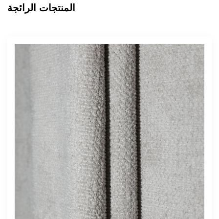
المنتجات الرائجة