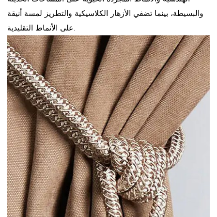
والبسيطة، بينما تضفي الأزهار الكلاسيكية والتطريز لمسة أنيقة
على الأنماط التقليدية.