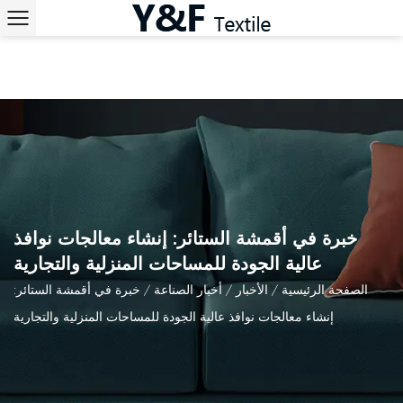
خبرة في أقمشة الستائر: إنشاء معالجات نوافذ
عالية الجودة للمساحات المنزلية والتجارية
الصفحة الرئيسية
/
الأخبار
/
أخبار الصناعة
/
خبرة في أقمشة الستائر:
إنشاء معالجات نوافذ عالية الجودة للمساحات المنزلية والتجارية