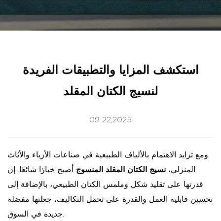
استكشف المزايا والتطبيقات الفريدة
لنسيج الكتان المقلد
09 22,2025
ومع تزايد الاهتمام بالألياف الطبيعية في صناعات الأزياء والأثاث
المنزلي،
نسيج الكتان المقلد المنسوج
أصبح خيارًا شائعًا. إن
قدرتها على تقليد شكل وملمس الكتان الطبيعي، بالإضافة إلى
تحسين قابلية العمل والقدرة على تحمل التكاليف، جعلتها مفضلة
جديدة في السوق.