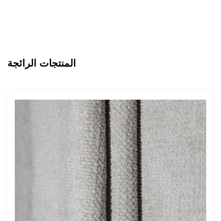
المنتجات الرائجة