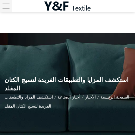
استكشف المزايا والتطبيقات الفريدة لنسيج الكتان
المقلد
الصفحة الرئيسية
/
الأخبار
/
أخبار الصناعة
/
استكشف المزايا والتطبيقات
الفريدة لنسيج الكتان المقلد