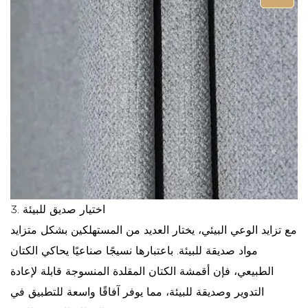
3. اختيار صديق للبيئة
مع تزايد الوعي البيئي، يختار العديد من المستهلكين بشكل متزايد
مواد صديقة للبيئة. باعتبارها نسيجًا صناعيًا يحاكي الكتان
الطبيعي، فإن أقمشة الكتان المقلدة المنسوجة قابلة لإعادة
التدوير وصديقة للبيئة، مما يوفر آفاقًا واسعة للتطبيق في