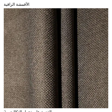
الأقمشة الراقية.