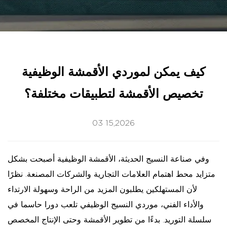
كيف يمكن لموردي الأقمشة الوظيفية
تخصيص الأقمشة لتطبيقات مختلفة؟
03 15,2026
وفي صناعة النسيج الحديثة،
الأقمشة الوظيفية
أصبحت بشكل
متزايد محط اهتمام العلامات التجارية والشركات المصنعة. نظرًا
لأن المستهلكين يطلبون المزيد من الراحة وسهولة الارتداء
والأداء الفني،
موردي النسيج الوظيفي
تلعب دورا حاسما في
سلسلة التوريد. بدءًا من تطوير الأقمشة وحتى الإنتاج المخصص