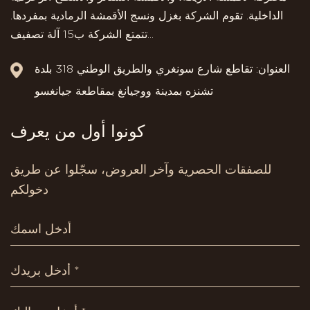
الداخلية. تقوم الشركة بغزل ونسج الأقمشة الرمادية بمفردها.
تتمتع الشركة ب15 آلة تصفيف...
العنوان: تقاطع شارع سونغري والطريق الوطني 318 بلدة
تشنزه بمدينة ووجيانغ بمقاطعة جيانغسو
كونوا أول من يعرف
للصفقات الحصرية وآخر العروض، سجّلوا عن طريق
دخولكم