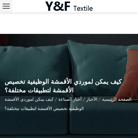
كيف يمكن لموردي الأقمشة الوظيفية تخصيص
الأقمشة لتطبيقات مختلفة؟
الصفحة الرئيسية
/
الأخبار
/
أخبار الصناعة
/
كيف يمكن لموردي الأقمشة
الوظيفية تخصيص الأقمشة لتطبيقات مختلفة؟