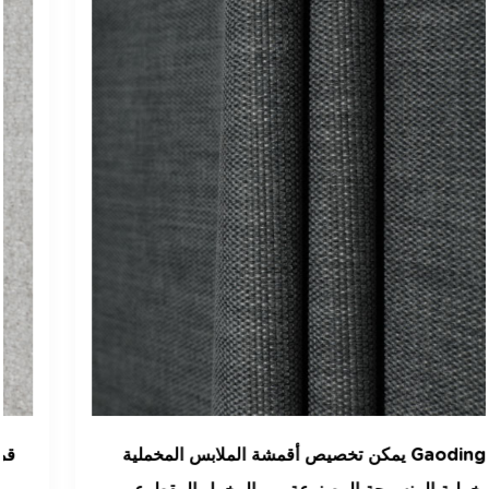
يمكن تخصيص أقمشة الملابس المخملية Gaoding