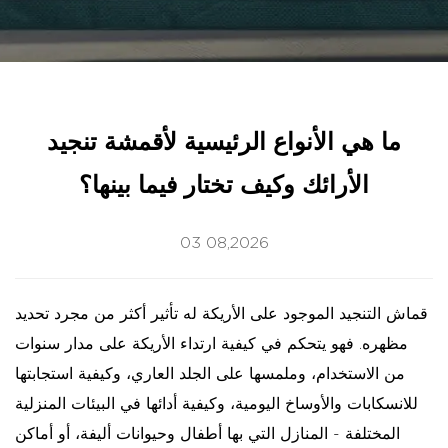
ما هي الأنواع الرئيسية لأقمشة تنجيد
الأرائك وكيف تختار فيما بينها؟
03 08,2026
قماش التنجيد الموجود على الأريكة له تأثير أكثر من مجرد تحديد
مظهره. فهو يتحكم في كيفية ارتداء الأريكة على مدار سنوات
من الاستخدام، وملمسها على الجلد العاري، وكيفية استجابتها
للانسكابات والأوساخ اليومية، وكيفية أدائها في البيئات المنزلية
المختلفة - المنازل التي بها أطفال وحيوانات أليفة، أو أماكن