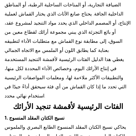
الضيافة التجارية، أو المناخات الساحلية الرطبة، أو المناطق
الداخلية الجافة. يحتاج صانع الأثاث الذي يختار القماش لعملية
الإنتاج، أو المصمم الداخلي الذي يحدد مواد التنجيد لمشروع عقد،
أو بائع التجزئة الذي يبني مجموعة أرائك لقطاع معين من
السوق، إلى مطابقة نوع القماش مع متطلبات الأداء لتطبيقه
بعناية كما يطابق اللون أو الملمس مع الاتجاه الجمالي.
يغطي هذا الدليل الفئات الرئيسية لأقمشة التنجيد المستخدمة
في إنتاج الأرائك اليوم، وخصائص الأداء المحددة لكل منها،
والتطبيقات الأكثر ملاءمة لها، ومعلمات المواصفات الرئيسية
التي تحدد ما إذا كان القماش من أي فئة سيحقق أداءً جيدًا في
استخدام نهائي محدد.
الفئات الرئيسية لأقمشة تنجيد الأرائك
نسيج الكتان المقلد المنسوج
1.
يحاكي نسيج الكتان المقلد المنسوج الطابع البصري والملموس