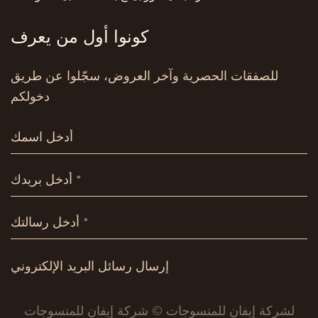
كونوا أول من يعرف
للصفقات الحصرية وآخر العروض، سجّلوا عن طريق
دخولكم
لشركة إيفان للمنسوجات © شركة إيفان للمنسوجات