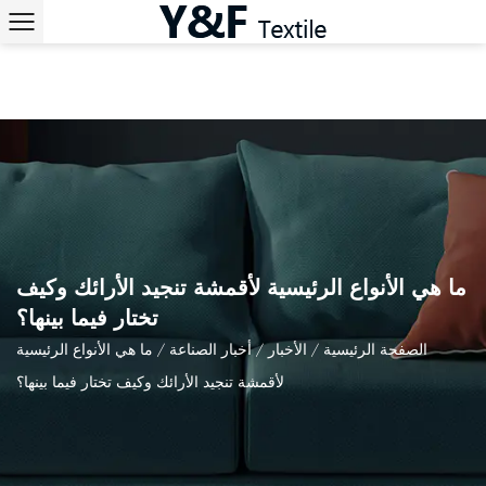
ما هي الأنواع الرئيسية لأقمشة تنجيد الأرائك وكيف
تختار فيما بينها؟
الصفحة الرئيسية
/
الأخبار
/
أخبار الصناعة
/
ما هي الأنواع الرئيسية
لأقمشة تنجيد الأرائك وكيف تختار فيما بينها؟